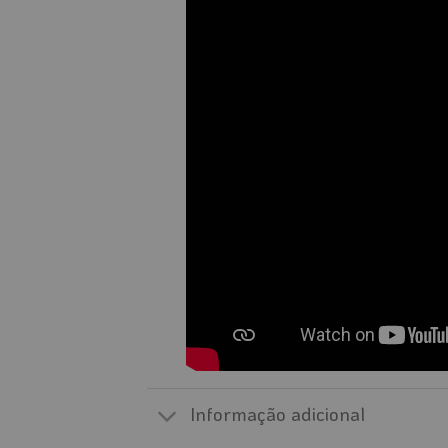
Informação adicional