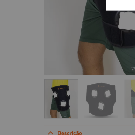
Descrição