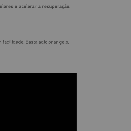
culares e acelerar a recuperação
.
 facilidade. Basta adicionar gelo,