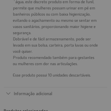
´água, este discreto produto em forma de funil,
permite que mulheres possam urinar em pé em
banheiros públicos ou com baixa higienização,
evitando o agachamento ou mesmo se sentar em
vasos sanitários, proporcionando maior higiene e
segurança.
Dobrável e de fácil armazenamento, pode ser
levado em sua bolsa, carteira, porta luvas ou onde
você quiser.
Produto recomendado também para gestantes
ou mulheres com dor nas articulações.
Esse produto possui 10 unidades descartáveis.
Informação adicional
Produtos relacionados