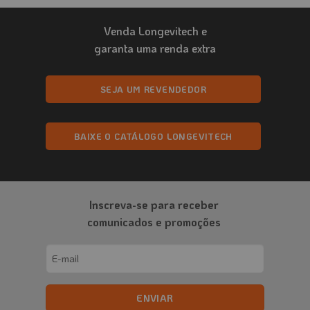
Venda Longevitech e
garanta uma renda extra
SEJA UM REVENDEDOR
BAIXE O CATÁLOGO LONGEVITECH
Inscreva-se para receber
comunicados e promoções
Email
(obrigatório)