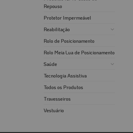
Repouso
Protetor Impermeável
Reabilitação
Rolo de Posicionamento
Rolo Meia Lua de Posicionamento
Saúde
Tecnologia Assistiva
Todos os Produtos
Travesseiros
Vestuário