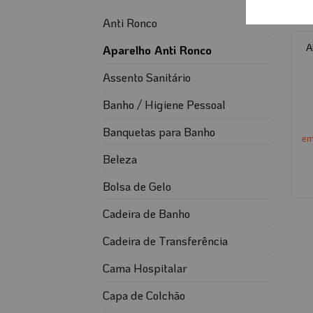
Anti Ronco
A
Aparelho Anti Ronco
Assento Sanitário
Banho / Higiene Pessoal
Banquetas para Banho
em
Beleza
Bolsa de Gelo
Cadeira de Banho
Cadeira de Transferência
Cama Hospitalar
Capa de Colchão