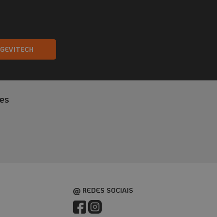
NGEVITECH
es
REDES SOCIAIS