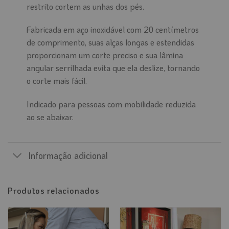
restrito cortem as unhas dos pés.
Fabricada em aço inoxidável com 20 centímetros
de comprimento, suas alças longas e estendidas
proporcionam um corte preciso e sua lâmina
angular serrilhada evita que ela deslize, tornando
o corte mais fácil.
Indicado para pessoas com mobilidade reduzida
ao se abaixar.
Informação adicional
Produtos relacionados