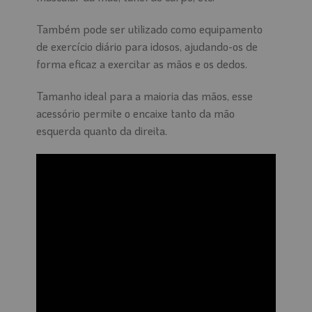
Também pode ser utilizado como equipamento
de exercício diário para idosos, ajudando-os de
forma eficaz a exercitar as mãos e os dedos.
Tamanho ideal para a maioria das mãos, esse
acessório permite o encaixe tanto da mão
esquerda quanto da direita.