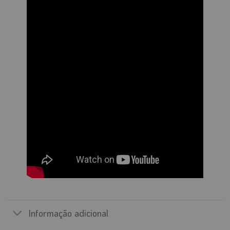
Informação adicional