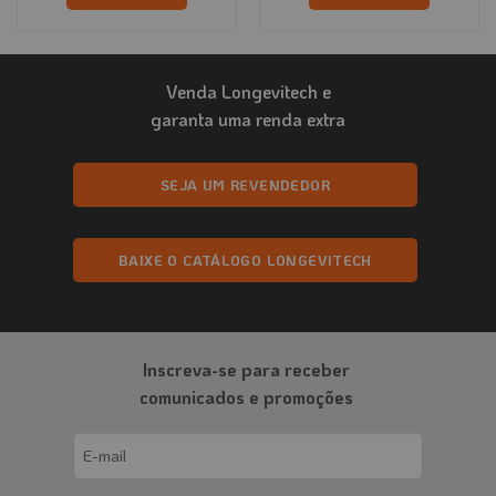
Venda Longevitech e
garanta uma renda extra
SEJA UM REVENDEDOR
BAIXE O CATÁLOGO LONGEVITECH
Inscreva-se para receber
comunicados e promoções
Email
(obrigatório)