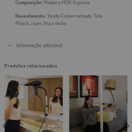
Composição:
Madeira MDF, Espuma.
Revestimento:
Tecido Emborrachado, Tela
Mesch, zíper, fita e fecho.
Informação adicional
Produtos relacionados