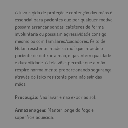
A luva rígida de proteção e contenção das mãos é
essencial para pacientes que por qualquer motivo
possam arrancar sondas, cateteres de forma
involuntária ou possuam agressividade consigo
mesmo ou com familiares/cuidadores. Feito de
Nylon resistente, madeira mdf que impede o
paciente de dobrar a mão, e garantem qualidade
e durabilidade. A tela vôlei permite que a mão
respire normalmente proporcionando segurança
através do feixo resistente para não sair das
mãos.
Precaução:
Não lavar e não expor ao sol.
Armazenagem:
Manter longe do fogo e
superfície aquecida.