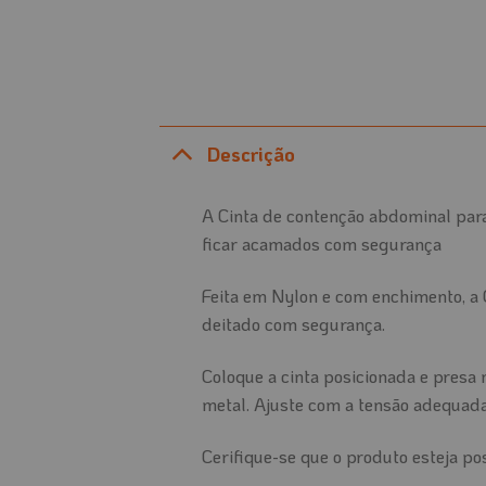
Descrição
A Cinta de contenção abdominal par
ficar acamados com segurança
Feita em Nylon e com enchimento, a 
deitado com segurança.
Coloque a cinta posicionada e presa 
metal. Ajuste com a tensão adequada
Cerifique-se que o produto esteja po