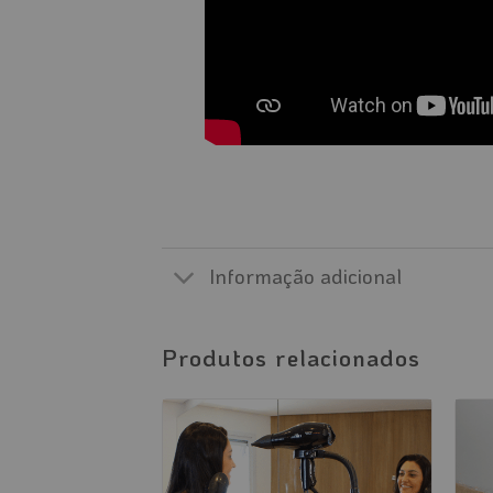
Informação adicional
Produtos relacionados