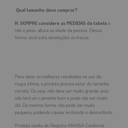
Qual tamanho devo comprar?
R:
SEMPRE considere as MEDIDAS da tabela
e
não o peso, altura ou idade da pessoa. Dessa
forma, você evita devoluções ou trocas.
Para obter os melhores resultados no uso da
roupa íntima, o produto precisa estar do tamanho
correto. Ou seja, não deve ser muito grande, pois
não terá um caimento bom e pode não ser muito
útil. Da mesma forma, não pode ser muito
pequena, podendo causar incômodo e desconforto.
Produto isento de Registro ANVISA Conforme