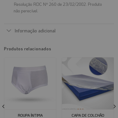
Resolução RDC Nº 260 de 23/02/2002. Produto
não perecível.
Informação adicional
Produtos relacionados
ROUPA ÍNTIMA
CAPA DE COLCHÃO