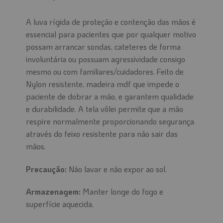
A luva rígida de proteção e contenção das mãos é
essencial para pacientes que por qualquer motivo
possam arrancar sondas, cateteres de forma
involuntária ou possuam agressividade consigo
mesmo ou com familiares/cuidadores. Feito de
Nylon resistente, madeira mdf que impede o
paciente de dobrar a mão, e garantem qualidade
e durabilidade. A tela vôlei permite que a mão
respire normalmente proporcionando segurança
através do feixo resistente para não sair das
mãos.
Precaução:
Não lavar e não expor ao sol.
Armazenagem:
Manter longe do fogo e
superfície aquecida.