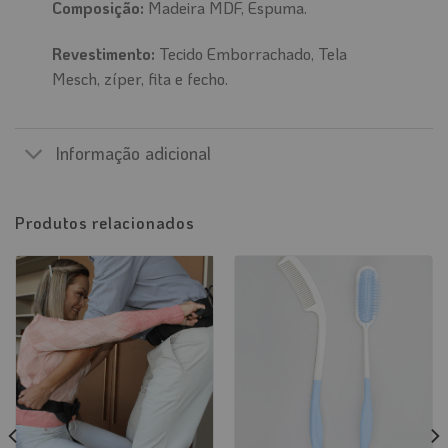
Composição:
Madeira MDF, Espuma.
Revestimento:
Tecido Emborrachado, Tela
Mesch, zíper, fita e fecho.
Informação adicional
Produtos relacionados