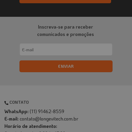
Inscreva-se para receber
comunicados e promoções
Email
(obrigatório)
CONTATO
WhatsApp:
(11) 91462-8559
E-mail:
contato@longevitech.com.br
Horário de atendimento: