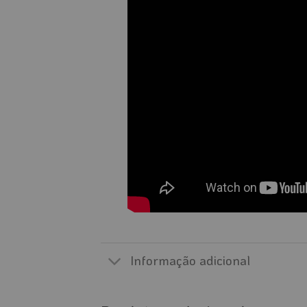
Informação adicional