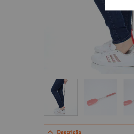
Descrição