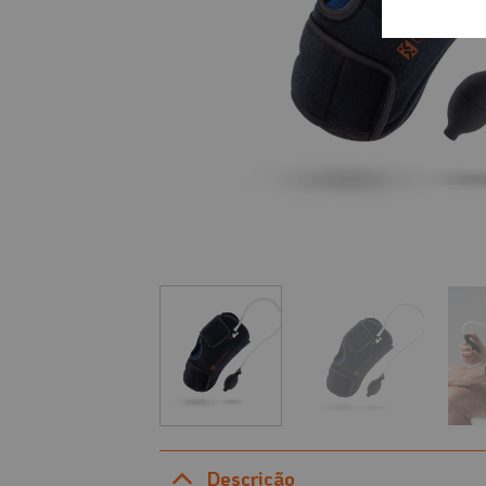
Descrição