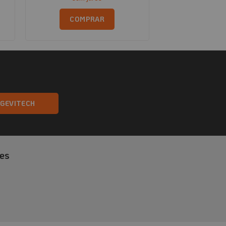
COMPRAR
NGEVITECH
es