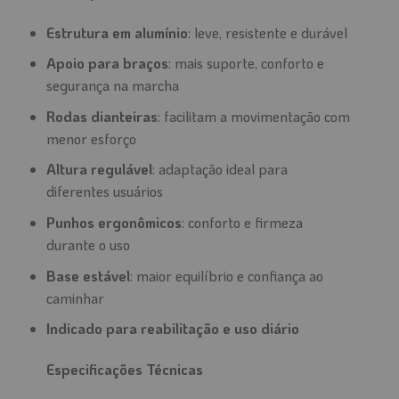
Estrutura em alumínio
: leve, resistente e durável
Apoio para braços
: mais suporte, conforto e
segurança na marcha
Rodas dianteiras
: facilitam a movimentação com
menor esforço
Altura regulável
: adaptação ideal para
diferentes usuários
Punhos ergonômicos
: conforto e firmeza
durante o uso
Base estável
: maior equilíbrio e confiança ao
caminhar
Indicado para reabilitação e uso diário
Especificações Técnicas