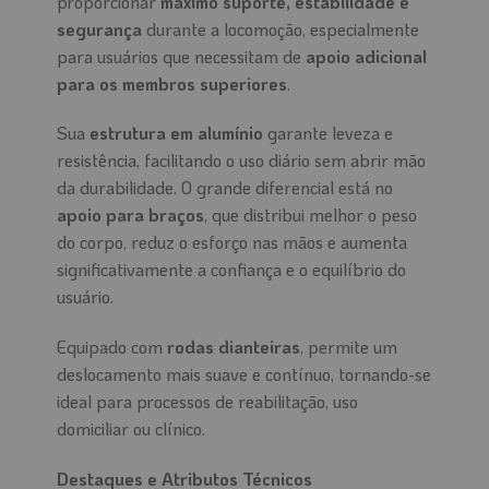
proporcionar
máximo suporte, estabilidade e
segurança
durante a locomoção, especialmente
para usuários que necessitam de
apoio adicional
para os membros superiores
.
Sua
estrutura em alumínio
garante leveza e
resistência, facilitando o uso diário sem abrir mão
da durabilidade. O grande diferencial está no
apoio para braços
, que distribui melhor o peso
do corpo, reduz o esforço nas mãos e aumenta
significativamente a confiança e o equilíbrio do
usuário.
Equipado com
rodas dianteiras
, permite um
deslocamento mais suave e contínuo, tornando-se
ideal para processos de reabilitação, uso
domiciliar ou clínico.
Destaques e Atributos Técnicos