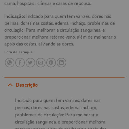
cama, hospitais , clínicas e casas de repouso.
Indicação:
Indicado para quem tem varizes, dores nas
pernas, dores nas costas, edema, inchaço, problemas de
circulação: Para melhorar a circulação sanguínea, e
proporcionar melhora retorno veno, além de melhorar o
apoio das costas, aliviando as dores.
Fora de estoque
Descrição
Indicado para quem tem varizes, dores nas
pernas, dores nas costas, edema, inchaço,
problemas de circulação: Para melhorar a
circulação sanguínea, e proporcionar melhora
retorno venoso, além de melhorar o apoio das