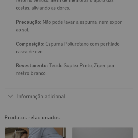
costas, aliviando as dores.
Precaução:
Não pode lavar a espuma, nem expor
ao sol.
Composição:
Espuma Poliuretano com perfilado
casca de ovo.
Revestimento:
Tecido Suplex Preto, Zíper por
metro branco.
Informação adicional
Produtos relacionados