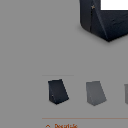
Descrição