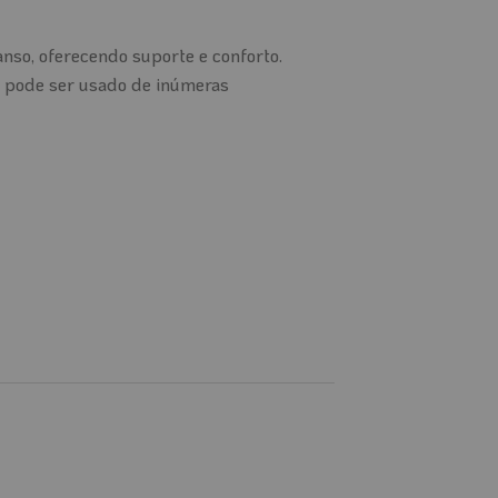
nso, oferecendo suporte e conforto.
n pode ser usado de inúmeras