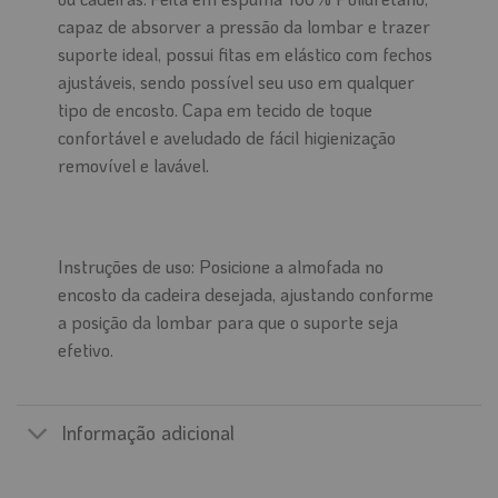
capaz de absorver a pressão da lombar e trazer
suporte ideal, possui fitas em elástico com fechos
ajustáveis, sendo possível seu uso em qualquer
tipo de encosto. Capa em tecido de toque
confortável e aveludado de fácil higienização
removível e lavável.
Instruções de uso: Posicione a almofada no
encosto da cadeira desejada, ajustando conforme
a posição da lombar para que o suporte seja
efetivo.
Informação adicional