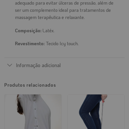
adequado para evitar úlceras de pressão, além de
ser um complemento ideal para tratamentos de
massagem terapêutica e relaxante.
Composição:
Latéx.
Revestimento:
Tecido Icy touch.
Informação adicional
Produtos relacionados