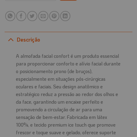
Descrição
A almofada facial confort é um produto essencial
para proporcionar conforto e alívio facial durante
o posicionamento prono (de bruços),
especialmente em situações pós-cirúrgicas
oculares e faciais. Seu design anatômico e
estratégico reduz a pressão ao redor dos olhos e
da face, garantindo um encaixe perfeito e
promovendo a circulação de ar para uma
sensação de bem-estar. Fabricada em látex
100%, e tecido premium ice touch que promove
frescor e toque suave e gelado, oferece suporte