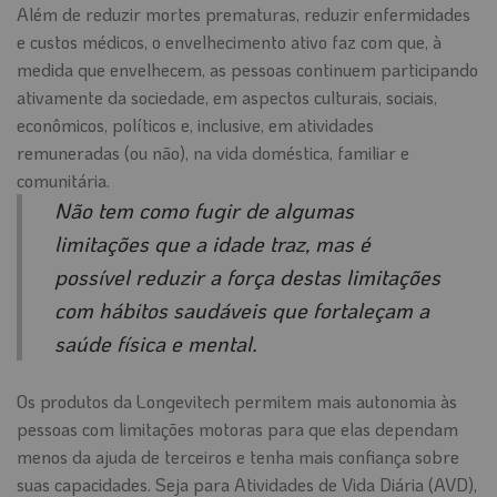
Além de reduzir mortes prematuras, reduzir enfermidades
e custos médicos, o envelhecimento ativo faz com que, à
medida que envelhecem, as pessoas continuem participando
ativamente da sociedade, em aspectos culturais, sociais,
econômicos, políticos e, inclusive, em atividades
remuneradas (ou não), na vida doméstica, familiar e
comunitária.
Não tem como fugir de algumas
limitações que a idade traz, mas é
possível reduzir a força destas limitações
com hábitos saudáveis que fortaleçam a
saúde física e mental.
Os produtos da Longevitech permitem mais autonomia às
pessoas com limitações motoras para que elas dependam
menos da ajuda de terceiros e tenha mais confiança sobre
suas capacidades. Seja para Atividades de Vida Diária (AVD),