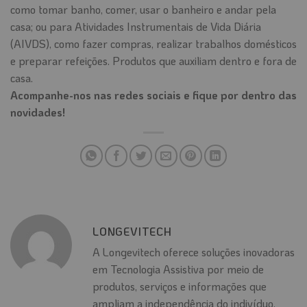
como tomar banho, comer, usar o banheiro e andar pela
casa; ou para Atividades Instrumentais de Vida Diária
(AIVDS), como fazer compras, realizar trabalhos domésticos
e preparar refeições. Produtos que auxiliam dentro e fora de
casa.
Acompanhe-nos nas redes sociais e fique por dentro das
novidades!
LONGEVITECH
A Longevitech oferece soluções inovadoras
em Tecnologia Assistiva por meio de
produtos, serviços e informações que
ampliam a independência do indivíduo,