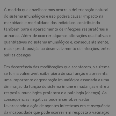
À medida que envelhecemos ocorre a deterioração natural
do sistema imunológico e isso poderá causar impacto na
morbidade e mortalidade dos indivíduos, contribuindo
também para o aparecimento de infecções respiratórias e
urinárias. Além, de ocorrer algumas alterações qualitativas e
quantitativas no sistema imunológico e, consequentemente,
maior predisposição ao desenvolvimento de infecções, entre
outras doenças.
Em decorrência das modificações que acontecem, o sistema
se torna vulnerável, exibe piora de sua função e apresenta
uma importante degeneração imunológica associada a uma
diminuição da função do sistema imune e mudanças entre a
resposta imunológica protetora e a patologia (doença). As
consequências negativas podem ser observadas
favorecendo a ação de agentes infecciosos em consequência
da incapacidade que pode ocorrer em resposta à vacinação