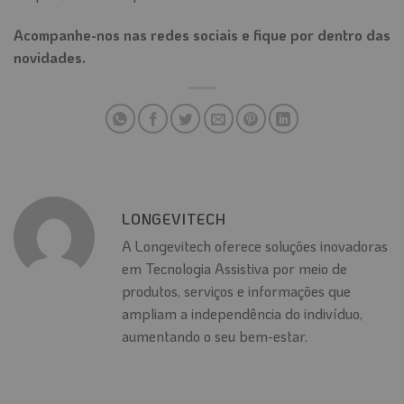
Acompanhe-nos nas redes sociais e fique por dentro das
novidades.
LONGEVITECH
A Longevitech oferece soluções inovadoras
em Tecnologia Assistiva por meio de
produtos, serviços e informações que
ampliam a independência do indivíduo,
aumentando o seu bem-estar.