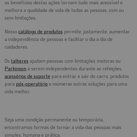
os benefícios destas ações tornam tudo mais acessível e
melhora a qualidade de vida de todas as pessoas, com ou
sem limitações.
Nosso
catálogo de produtos
permite, justamente, aumentar
a independência de pessoas e facilitar o dia a dia de
cuidadores.
Os
talheres
ajudam pessoas com limitações motoras ou
Parkinson
a serem independentes durante as refeições,
acessórios de suporte
para entrar e sair do carro, produtos
para
pós-operatório
e inúmeras outras soluções para uma
vida melhor.
Seja uma condição permanente ou temporária,
encontramos formas de tornar a vida das pessoas mais
simples, humana e prática.