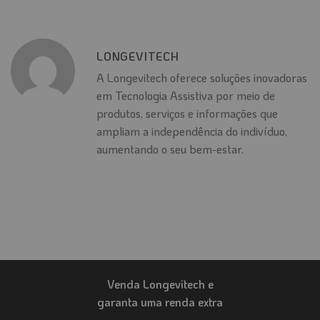
LONGEVITECH
A Longevitech oferece soluções inovadoras
em Tecnologia Assistiva por meio de
produtos, serviços e informações que
ampliam a independência do indivíduo,
aumentando o seu bem-estar.
Venda Longevitech e
garanta uma renda extra