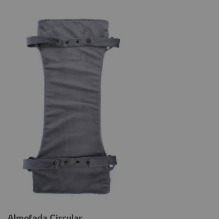
Almofada Circular