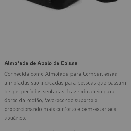
Almofada de Apoio de Coluna
Conhecida como Almofada para Lombar, essas
almofadas são indicadas para pessoas que passam
longos períodos sentadas, trazendo alívio para
dores da região, favorecendo suporte e
proporcionando mais conforto e bem-estar aos
usuários.