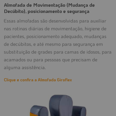
Almofada de Movimentação (Mudança de
Decúbito), posicionamento e segurança
Essas almofadas são desenvolvidas para auxiliar
nas rotinas diárias de movimentação, higiene de
pacientes, posicionamento adequado, mudanças
de decúbitos, e até mesmo para segurança em
substituição de grades para camas de idosos, para
acamados ou para pessoas que precisam de
alguma assistência.
Clique e confira a Almofada Giroflex