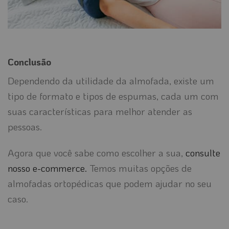
Conclusão
Dependendo da utilidade da almofada, existe um
tipo de formato e tipos de espumas, cada um com
suas características para melhor atender as
pessoas.
Agora que você sabe como escolher a sua,
consulte
nosso e-commerce.
Temos muitas opções de
almofadas ortopédicas que podem ajudar no seu
caso.