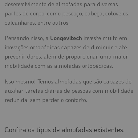
desenvolvimento de almofadas para diversas
partes do corpo, como pescoço, cabeça, cotovelos,
calcanhares, entre outros.
Pensando nisso, a
Longevitech
investe muito em
inovações ortopédicas capazes de diminuir e até
prevenir dores, além de proporcionar uma maior
mobilidade com as almofadas ortopédicas.
Isso mesmo! Temos almofadas que são capazes de
auxiliar tarefas diárias de pessoas com mobilidade
reduzida, sem perder o conforto.
Confira os tipos de almofadas existentes.