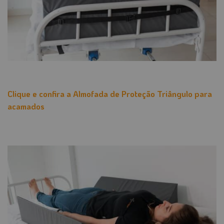
Clique e confira a Almofada de Proteção Triângulo para
acamados