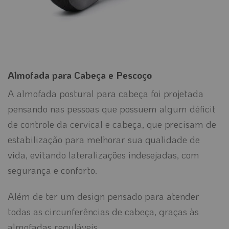
Almofada para Cabeça e Pescoço
A almofada postural para cabeça foi projetada
pensando nas pessoas que possuem algum déficit
de controle da cervical e cabeça, que precisam de
estabilização para melhorar sua qualidade de
vida, evitando lateralizações indesejadas, com
segurança e conforto.
Além de ter um design pensado para atender
todas as circunferências de cabeça, graças às
almofadas reguláveis.