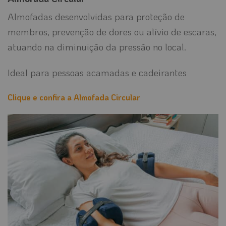
Almofadas desenvolvidas para proteção de
membros, prevenção de dores ou alívio de escaras,
atuando na diminuição da pressão no local.
Ideal para pessoas acamadas e cadeirantes
Clique e confira a Almofada Circular