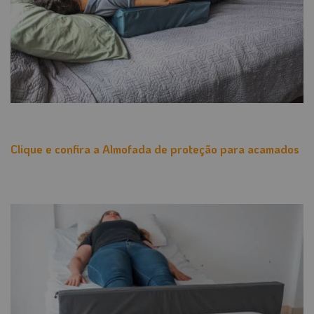
Clique e confira a Almofada de proteção para acamados