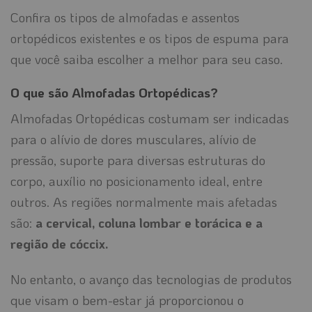
Confira os tipos de almofadas e assentos
ortopédicos existentes e os tipos de espuma para
que você saiba escolher a melhor para seu caso.
O que são Almofadas Ortopédicas?
Almofadas Ortopédicas costumam ser indicadas
para o alívio de dores musculares, alívio de
pressão, suporte para diversas estruturas do
corpo, auxílio no posicionamento ideal, entre
outros. As regiões normalmente mais afetadas
são:
a cervical, coluna lombar e torácica e a
região de cóccix.
No entanto, o avanço das tecnologias de produtos
que visam o bem-estar já proporcionou o