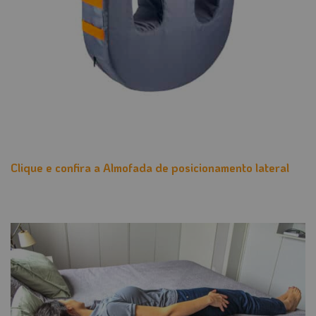
Clique e confira a Almofada de posicionamento lateral