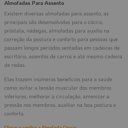
Almofadas Para Assento
Existem diversas almofadas para assento, as
principais são desenvolvidas para o cóccix,
próstata, nádegas, almofadas para auxílio na
correção da postura e conforto para pessoas que
passam longos períodos sentadas em cadeiras de
escritório, assentos de carros e até mesmo cadeira
de rodas.
Elas trazem inúmeros benefícios para a saúde
como: evitar a tensão muscular dos membros
inferiores, melhorar a circulação, amenizar a
pressão nos membros, auxiliar na boa postura e
conforto.
Clique e confira a Almofada Cóccix