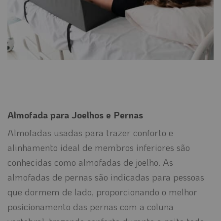
Almofada para Joelhos e Pernas
Almofadas usadas para trazer conforto e
alinhamento ideal de membros inferiores são
conhecidas como almofadas de joelho. As
almofadas de pernas são indicadas para pessoas
que dormem de lado, proporcionando o melhor
posicionamento das pernas com a coluna