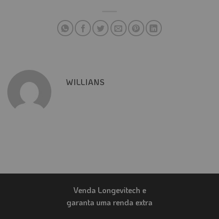
WILLIANS
Venda Longevitech e
garanta uma renda extra